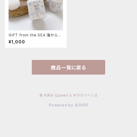
GIFT from the SEA 海からの
贈りもの バスソルト
¥1,000
商品一覧に戻る
© KIRA Queen's キラクイーンズ
Powered by