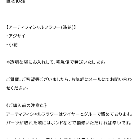
直径10㎝
【アーティフィシャルフラワー(造花)】
・アジサイ
・小花
＊透明な袋にお入れして、宅急便で発送いたします。
ご質問、ご希望等ございましたら、お気軽にメールにてお問い合わ
せください。
《ご購入前の注意点》
アーティフィシャルフラワーはワイヤーとグルーで留めております。
パーツが取れた際にはボンドなどで補修いただければ幸いです。