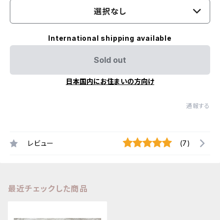
選択なし
International shipping available
Sold out
日本国内にお住まいの方向け
通報する
レビュー
(7)
最近チェックした商品