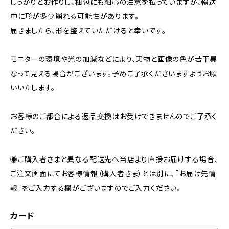
しっかりとお作りし、梱包にも細心の注意を払っていますが、輸送
中に形が多少崩れる可能性があります。
届きましたら、形を整えていただけると幸いです。
モニターの環境や光の加減などにより、実物と画像の色が若干異
なって見える場合がございます。予めご了承くださいますようお願
いいたします。
お客様のご都合による返品交換はお受けできませんのでご了承く
ださい。
◉ご購入者さまと異なる配送先へ当店より直接お届けする場合、
ご注文画面にてお客様情報（購入者さま）とは別に、「お届け先情
報」をご入力する欄がございますのでご入力ください。
カード