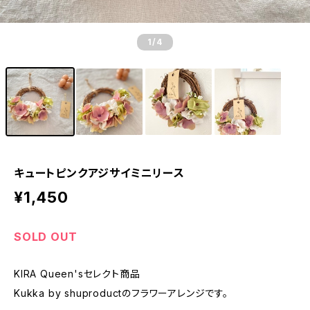
1
/4
キュートピンクアジサイミニリース
¥1,450
SOLD OUT
KIRA Queen'sセレクト商品
Kukka by shuproductのフラワーアレンジです。