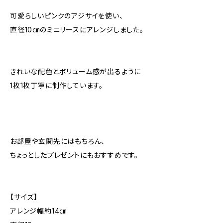
可愛らしいピンクのアジサイを使い、
直径10㎝のミニリースにアレンジしました。
きれいな配色とボリューム感が出るように
1枚1枚丁寧に制作しています。
お部屋や玄関先にはもちろん、
ちょっとしたプレゼントにもおすすめです。
【サイズ】
アレンジ幅約14㎝