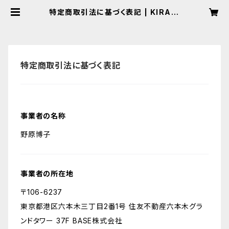
特定商取引法に基づく表記 | KIRA Q
ueen's キラクイーンズ
特定商取引法に基づく表記
事業者の名称
野原博子
事業者の所在地
〒106-6237
東京都港区六本木三丁目2番1号 住友不動産六本木グラ
ンドタワー 37F BASE株式会社