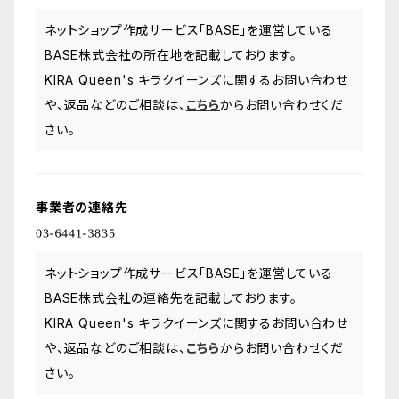
ネットショップ作成サービス「BASE」を運営している
BASE株式会社の所在地を記載しております。
KIRA Queen's キラクイーンズに関するお問い合わせ
や、返品などのご相談は、
こちら
からお問い合わせくだ
さい。
事業者の連絡先
ネットショップ作成サービス「BASE」を運営している
BASE株式会社の連絡先を記載しております。
KIRA Queen's キラクイーンズに関するお問い合わせ
や、返品などのご相談は、
こちら
からお問い合わせくだ
さい。