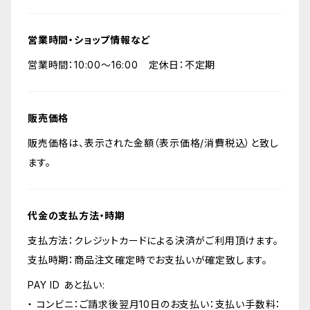
営業時間・ショップ情報など
営業時間：10:00～16:00 定休日：不定期
販売価格
販売価格は、表示された金額（表示価格/消費税込）と致し
ます。
代金の支払方法・時期
支払方法：クレジットカードによる決済がご利用頂けます。
支払時期：商品注文確定時でお支払いが確定致します。
PAY ID あと払い:
・ コンビニ：ご請求後翌月10日のお支払い：支払い手数料：