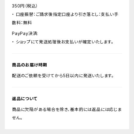
350円（税込）
・ 口座振替：ご請求後指定口座より引き落とし：支払い手
数料：無料
PayPay決済:
・ ショップにて発送処理後お支払いが確定いたします。
商品のお届け時期
配送のご依頼を受けてから5日以内に発送いたします。
返品について
商品に欠陥がある場合を除き、基本的には返品には応じま
せん。