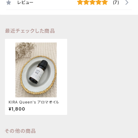
レビュー
(7)
最近チェックした商品
KIRA Queen's アロマオイル
¥1,800
その他の商品