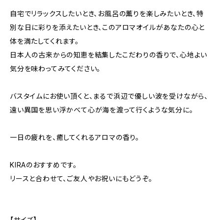
自宅でリラックスしたいとき、お風呂の薫りを楽しみたいとき、特
別な日に彩りを添えたいとき、このアロマオイルがあなたの心と
体を満たしてくれます。
日本人の古来からの知恵を結集したこだわりの香りで、心地よい
気分を味わってみてください。
バスタイムにお使い頂くと、まるで浜辺で優しい波を受けながら、
遠い異国を思い浮かべて心が海を渡って行くような気分に。
一日の疲れを、癒してくれるアロマの香り。
KIRAのおすすめです。
リースと合わせて、ご友人やお祝いにもどうぞ。
【サイズ】