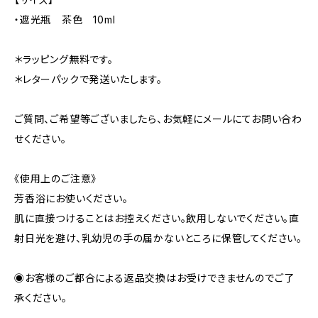
・遮光瓶 茶色 10ml
＊ラッピング無料です。
＊レターパックで発送いたします。
ご質問、ご希望等ございましたら、お気軽にメールにてお問い合わ
せください。
《使用上のご注意》
芳香浴にお使いください。
肌に直接つけることはお控えください。飲用しないでください。直
射日光を避け、乳幼児の手の届かないところに保管してください。
◉お客様のご都合による返品交換はお受けできませんのでご了
承ください。