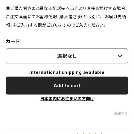
◉ご購入者さまと異なる配送先へ当店より直接お届けする場合、
ご注文画面にてお客様情報（購入者さま）とは別に、「お届け先情
報」をご入力する欄がございますのでご入力ください。
カード
選択なし
International shipping available
Add to cart
日本国内にお住まいの方向け
通報する