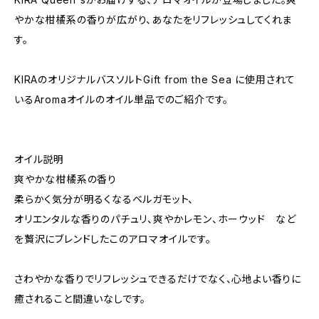
やかな柑橘系の香りが広がり、あなたをリフレッシュしてくれま
す。
KIRAのオリジナルバスソルトGift from the Sea に使用されて
いるAromaオイルのオイル単品でのご紹介です。
オイル説明
爽やかな柑橘系の香り
柔らかく気分が明るくなるベルガモット、
オリエンタルな香りのパチュリ、爽やかレモン、ホーウッド など
を贅沢にブレンドしたこのアロマオイルです。
さわやかな香りでリフレッシュできるだけでなく、心地よい香りに
癒されること間違いなしです。