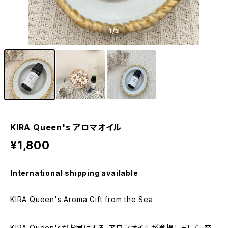
1
/3
KIRA Queen's アロマオイル
¥1,800
International shipping available
KIRA Queen's Aroma Gift from the Sea
KIRA Queen'sがお届けする、アロマオイルが登場しました。爽